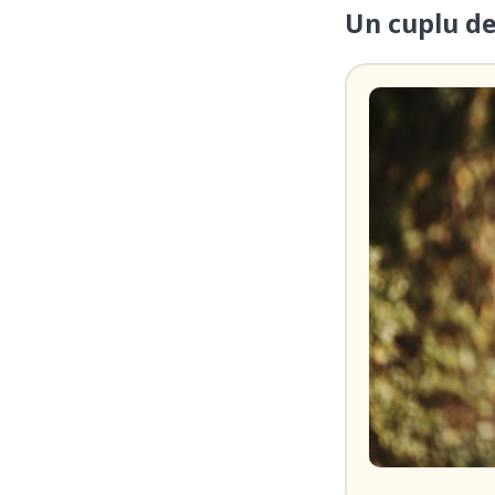
Un cuplu de