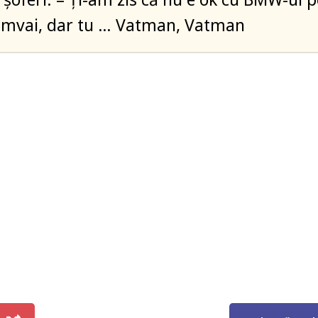
ramvai, dar tu … Vatman, Vatman