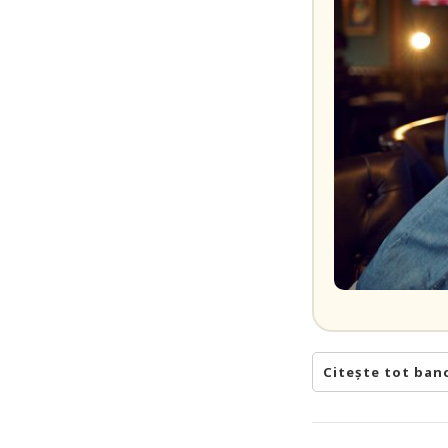
Citește tot ban