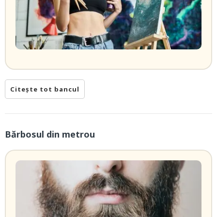
Citește tot bancul
Bărbosul din metrou