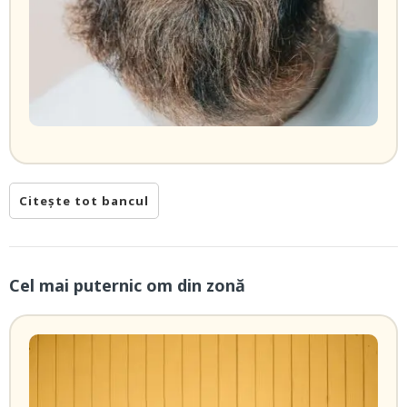
Citește tot bancul
Cel mai puternic om din zonă