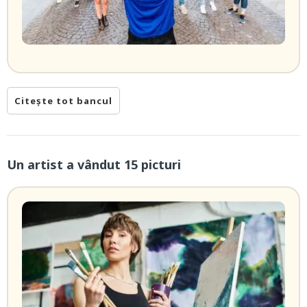
Citește tot bancul
Un artist a vândut 15 picturi