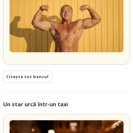
Citește tot bancul
Un star urcă într-un taxi