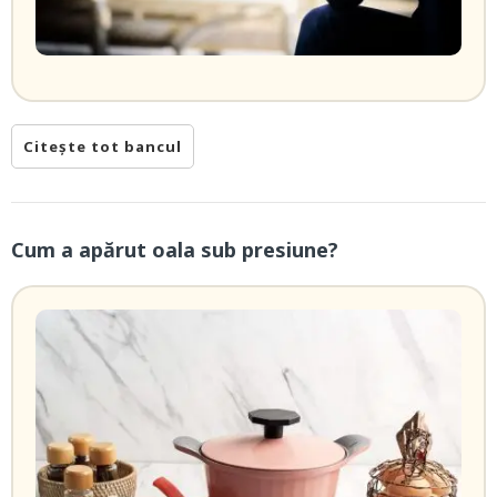
Citește tot bancul
Cum a apărut oala sub presiune?