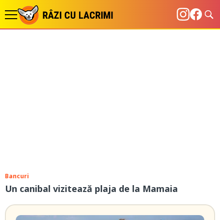
Bancuri
Un canibal vizitează plaja de la Mamaia