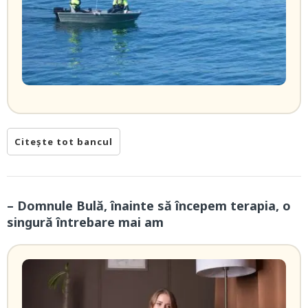
Citește tot bancul
– Domnule Bulă, înainte să începem terapia, o
singură întrebare mai am