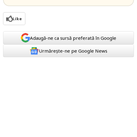
Like
Adaugă-ne ca sursă preferată în Google
Urmărește-ne pe Google News