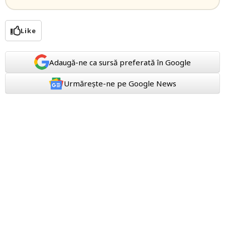
Like
Adaugă-ne ca sursă preferată în Google
Urmărește-ne pe Google News