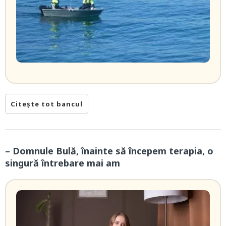
Citește tot bancul
– Domnule Bulă, înainte să începem terapia, o
singură întrebare mai am