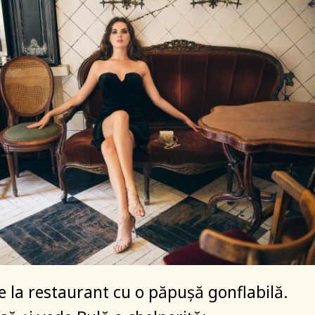
 la restaurant cu o păpușă gonflabilă.