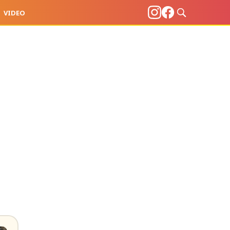
VIDEO