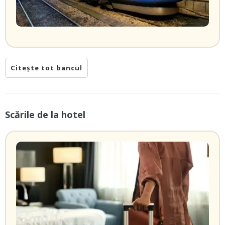
Citește tot bancul
Scările de la hotel