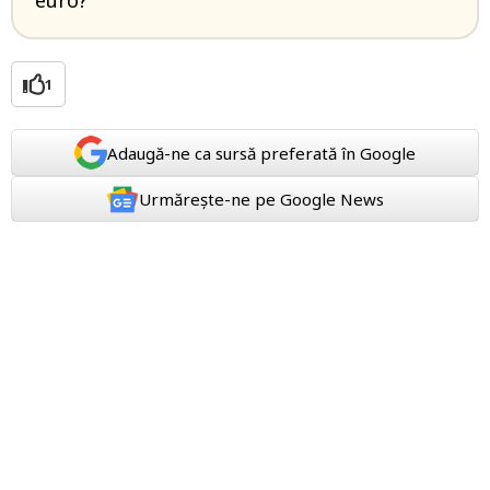
euro?
1
Adaugă-ne ca sursă preferată în Google
Urmărește-ne pe Google News