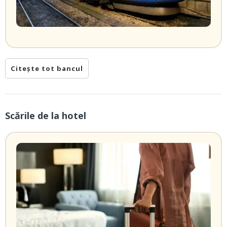
Citește tot bancul
Scările de la hotel