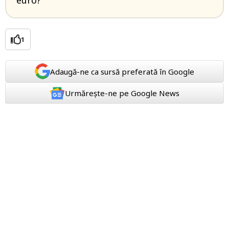
euro?
1
Adaugă-ne ca sursă preferată în Google
Urmărește-ne pe Google News