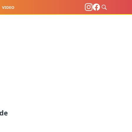
VIDEO
 de