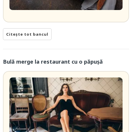
Citește tot bancul
Bulă merge la restaurant cu o păpușă