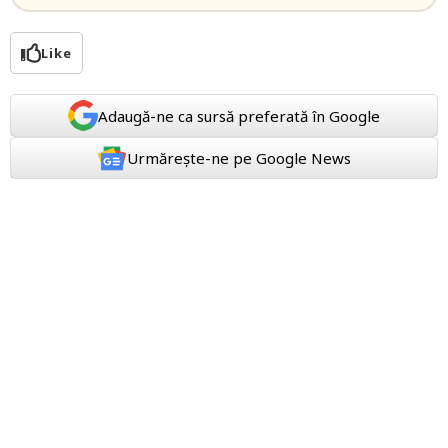
Like
Adaugă-ne ca sursă preferată în Google
Urmărește-ne pe Google News