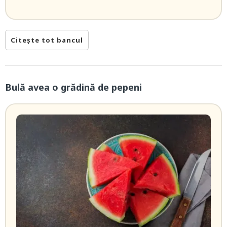
Citește tot bancul
Bulă avea o grădină de pepeni