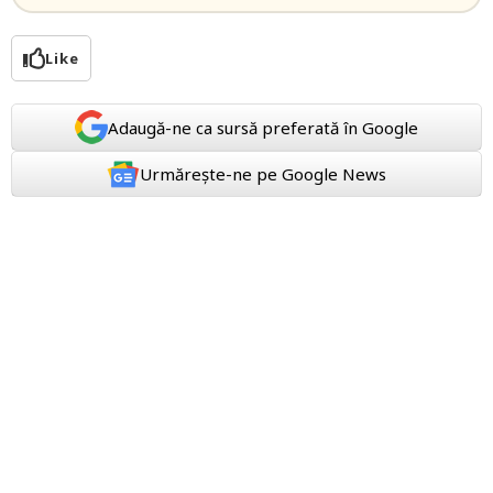
Like
Adaugă-ne ca sursă preferată în Google
Urmărește-ne pe Google News