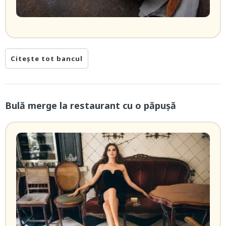
Citește tot bancul
Bulă merge la restaurant cu o păpușă