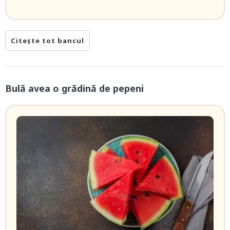
Citește tot bancul
Bulă avea o grădină de pepeni