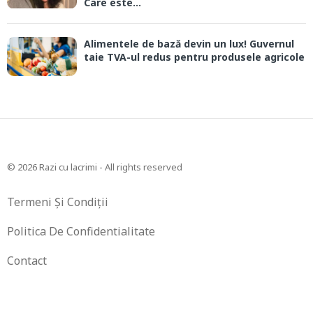
Care este...
Alimentele de bază devin un lux! Guvernul
taie TVA-ul redus pentru produsele agricole
© 2026 Razi cu lacrimi - All rights reserved
Termeni Și Condiții
Politica De Confidentialitate
Contact