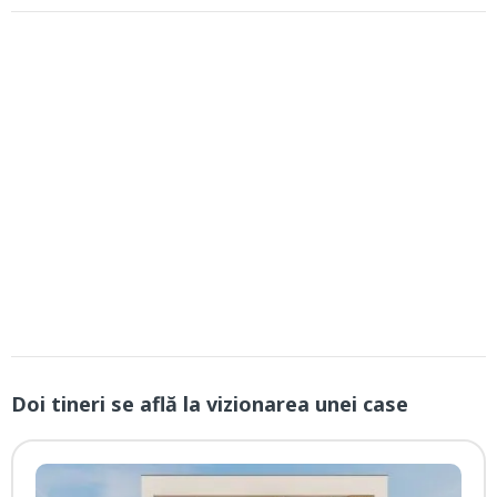
Doi tineri se află la vizionarea unei case