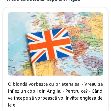
O blondă vorbește cu prietena sa: - Vreau să
înfiez un copil din Anglia. - Pentru ce? - Când
va începe să vorbească voi învăța engleza de
la el!