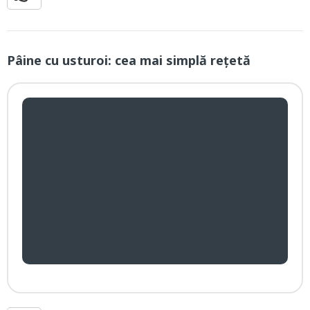
Pâine cu usturoi: cea mai simplă rețetă