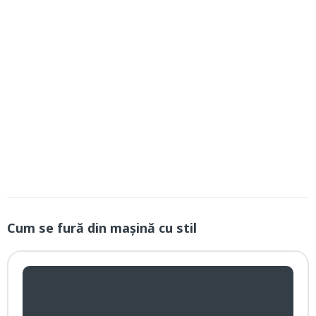
Cum se fură din mașină cu stil