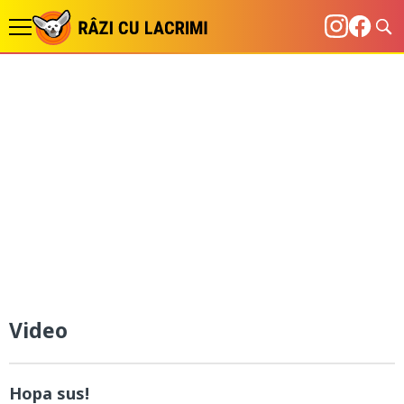
Video
Hopa sus!