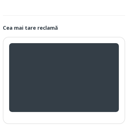
Cea mai tare reclamă