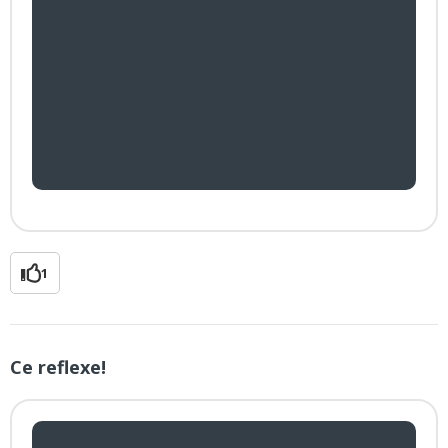
1
Ce reflexe!