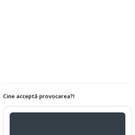
Cine acceptă provocarea?!