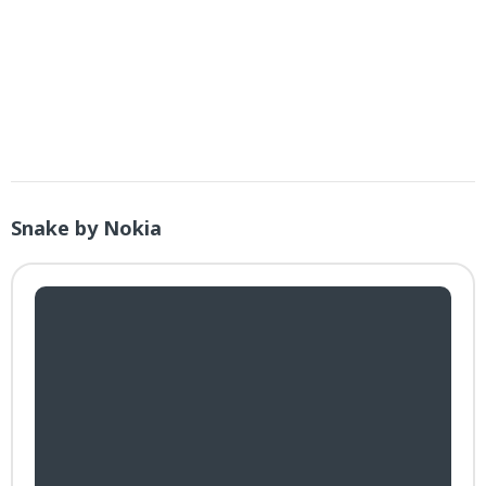
Snake by Nokia