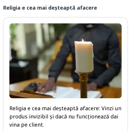
Religia e cea mai deșteaptă afacere
Religia e cea mai deșteaptă afacere: Vinzi un
produs invizibil și dacă nu funcționează dai
vina pe client.