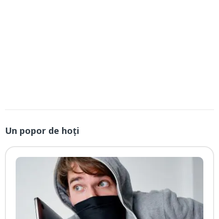
Un popor de hoți