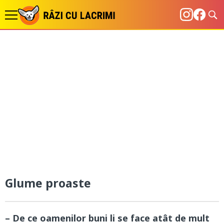
Glume proaste
– De ce oamenilor buni li se face atât de mult