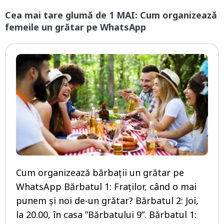
Cea mai tare glumă de 1 MAI: Cum organizează
femeile un grătar pe WhatsApp
Cum organizează bărbații un grătar pe
WhatsApp Bărbatul 1: Fraților, când o mai
punem și noi de-un grătar? Bărbatul 2: Joi,
la 20.00, în casa ”Bărbatului 9”. Bărbatul 1: