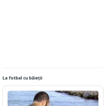
La fotbal cu băieții