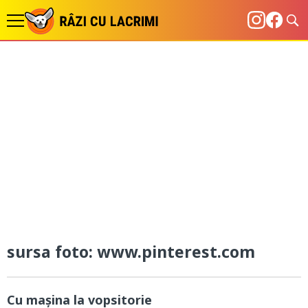
sursa foto: www.pinterest.com
Cu mașina la vopsitorie