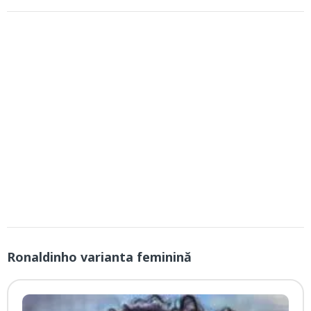
Ronaldinho varianta feminină