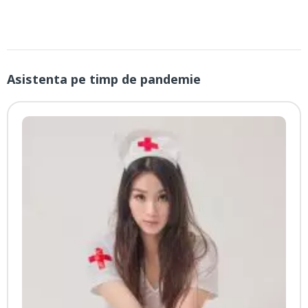
Asistenta pe timp de pandemie