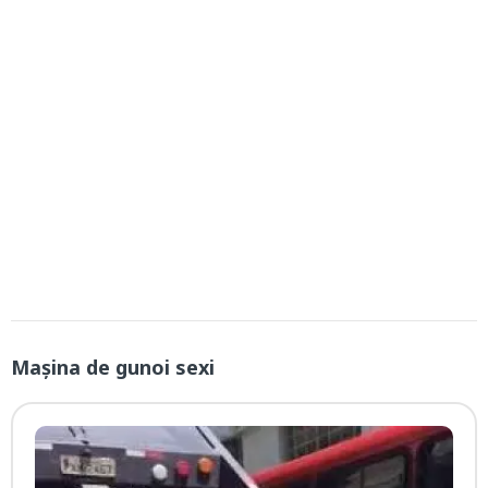
Mașina de gunoi sexi