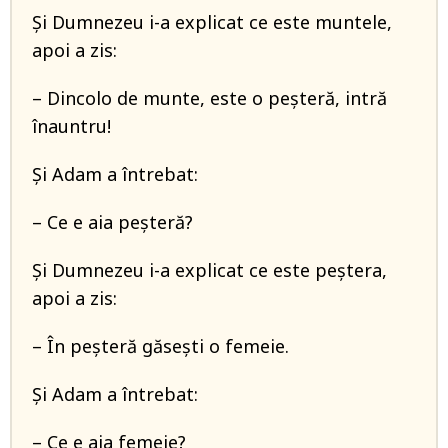
Și Dumnezeu i-a explicat ce este muntele,
apoi a zis:
– Dincolo de munte, este o peșteră, intră
înauntru!
Și Adam a întrebat:
– Ce e aia peșteră?
Și Dumnezeu i-a explicat ce este peștera,
apoi a zis:
– În peșteră găsești o femeie.
Și Adam a întrebat:
– Ce e aia femeie?