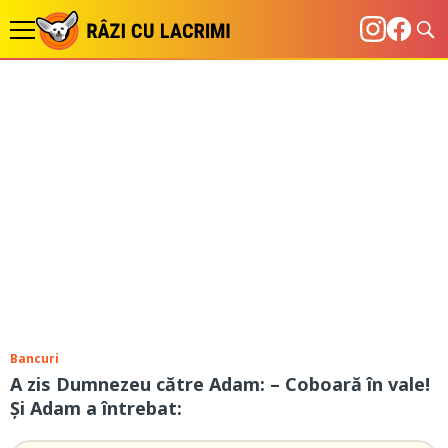
Bancuri
A zis Dumnezeu către Adam: – Coboară în vale!
Și Adam a întrebat: