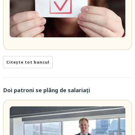
Citește tot bancul
Doi patroni se plâng de salariați