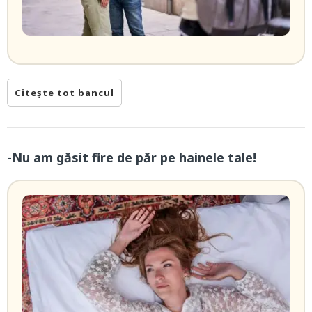
Citește tot bancul
-Nu am găsit fire de păr pe hainele tale!