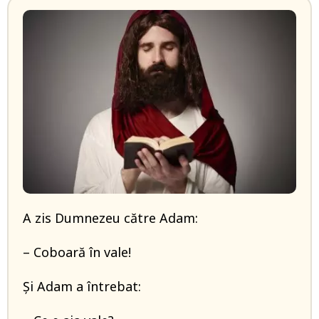
A zis Dumnezeu către Adam:
– Coboară în vale!
Și Adam a întrebat: