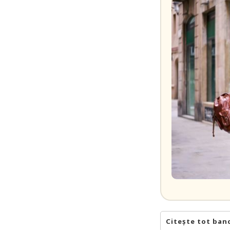
Citește tot ban