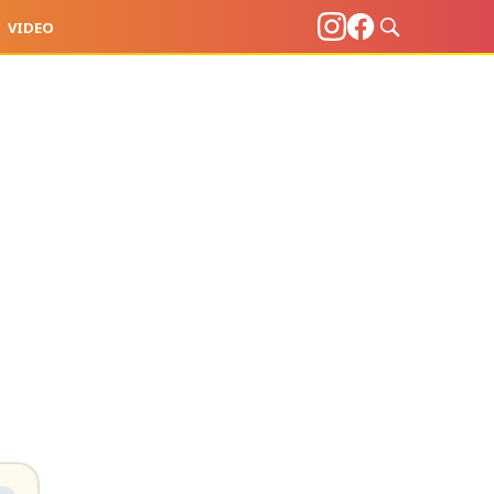
VIDEO