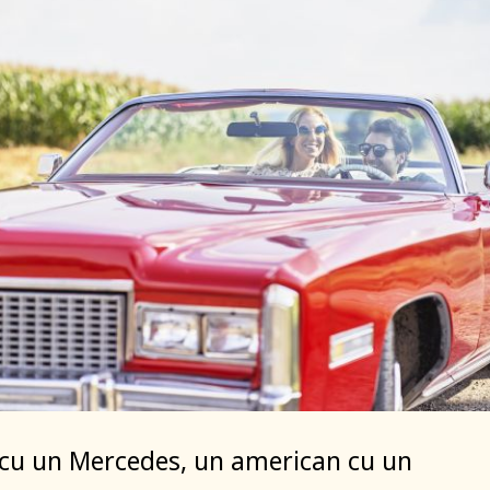
cu un Mercedes, un american cu un