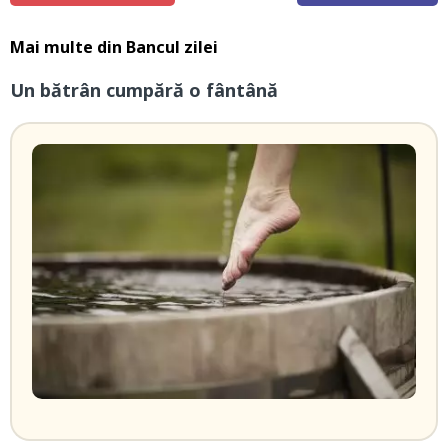
Mai multe din
Bancul zilei
Un bătrân cumpără o fântână