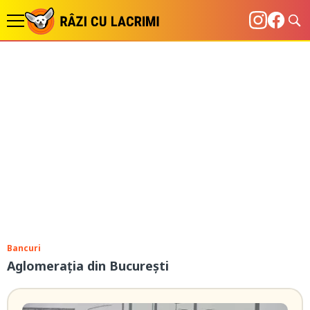
Bancuri
Aglomerația din București