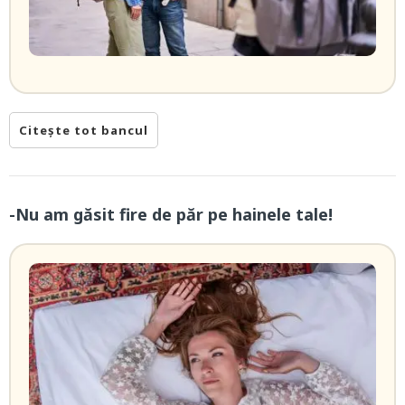
Citește tot bancul
-Nu am găsit fire de păr pe hainele tale!