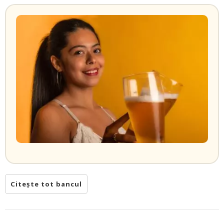
Citește tot bancul