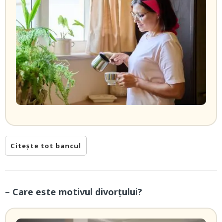
Citește tot bancul
– Care este motivul divorțului?