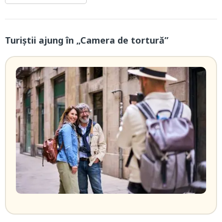
Turiștii ajung în „Camera de tortură”