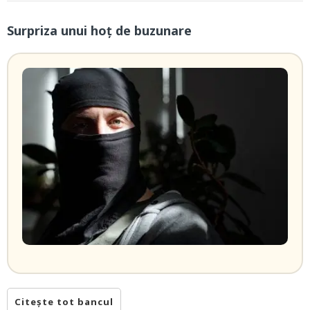
Surpriza unui hoţ de buzunare
Citește tot bancul