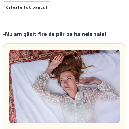
Citește tot bancul
-Nu am găsit fire de păr pe hainele tale!