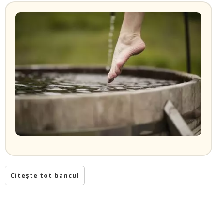
Citește tot bancul