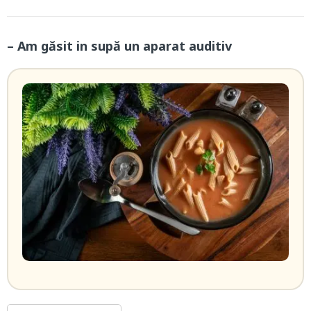
– Am găsit in supă un aparat auditiv