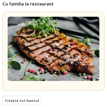
Cu familia la restaurant
Citește tot bancul