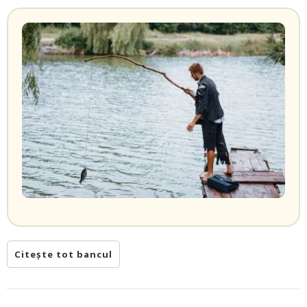
Citește tot bancul