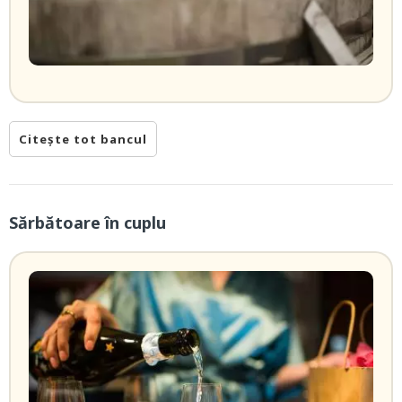
Citește tot bancul
Sărbătoare în cuplu