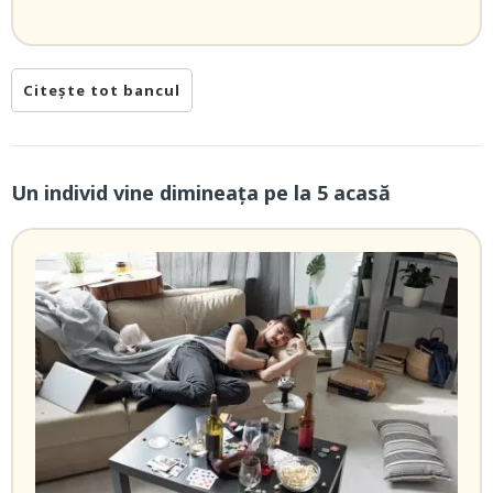
Citește tot bancul
Un individ vine dimineaţa pe la 5 acasă