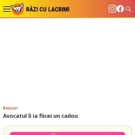
Bancuri
Avocatul îi ia fiicei un cadou