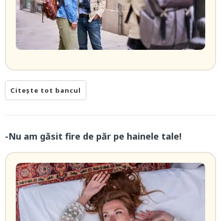
Citește tot bancul
-Nu am găsit fire de păr pe hainele tale!