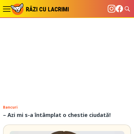
Bancuri
– Azi mi s-a întâmplat o chestie ciudată!