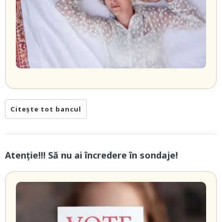
Citește tot bancul
Atenție!!! Să nu ai încredere în sondaje!