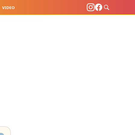
VIDEO