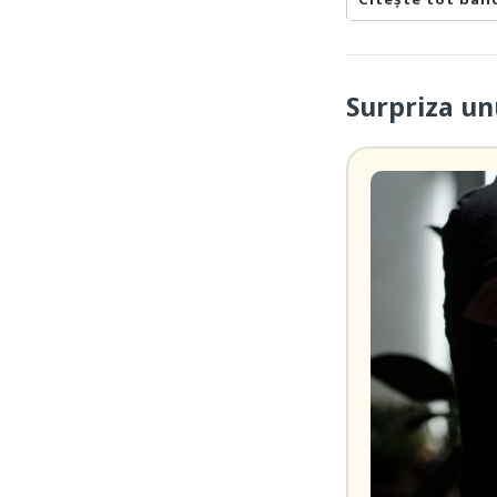
Surpriza un