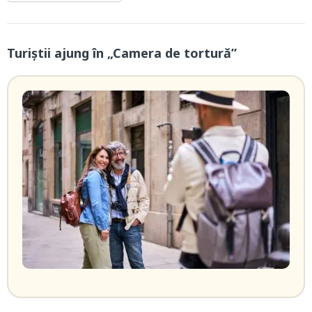
Turiștii ajung în „Camera de tortură”