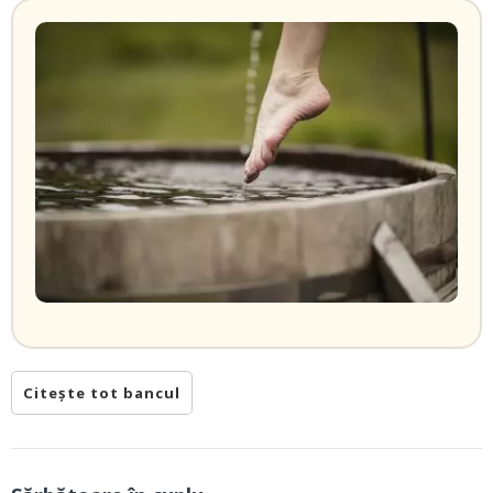
Citește tot bancul