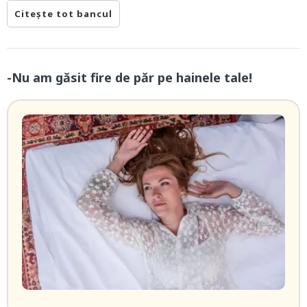
Citește tot bancul
-Nu am găsit fire de păr pe hainele tale!