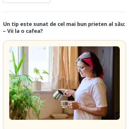
Un tip este sunat de cel mai bun prieten al său:
– Vii la o cafea?