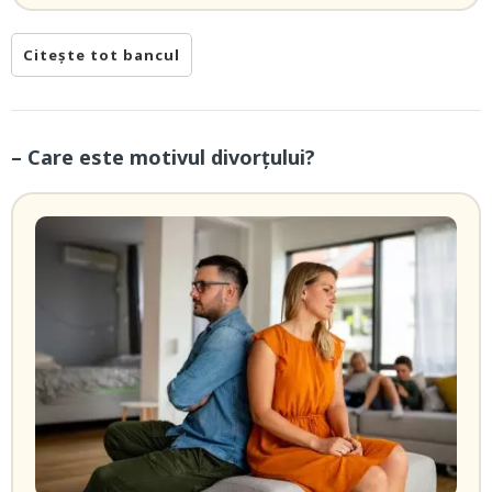
Citește tot bancul
– Care este motivul divorțului?