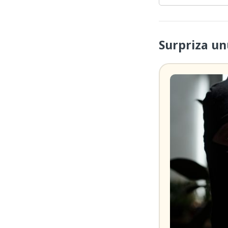
Surpriza un