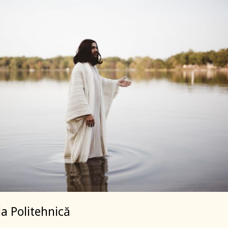
la Politehnică