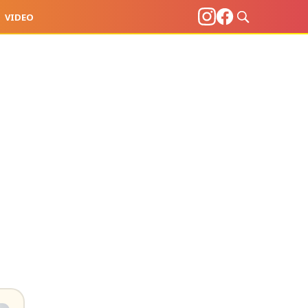
VIDEO