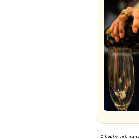
Citește tot ban