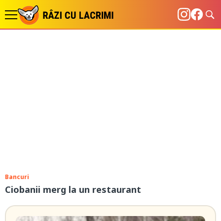
Bancuri
Ciobanii merg la un restaurant