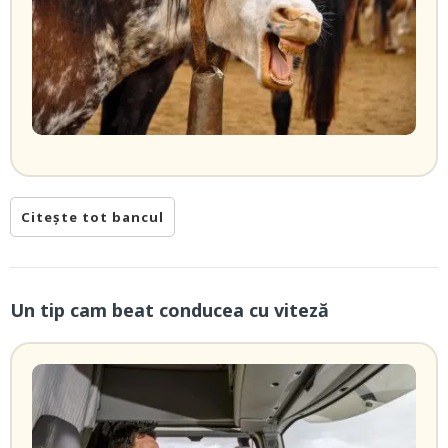
Citește tot bancul
Un tip cam beat conducea cu viteză