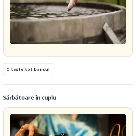
Citește tot bancul
Sărbătoare în cuplu