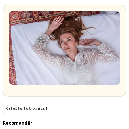
Citește tot bancul
Recomandări