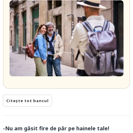
Citește tot bancul
-Nu am găsit fire de păr pe hainele tale!