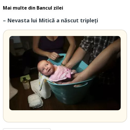
Mai multe din
Bancul zilei
– Nevasta lui Mitică a născut tripleți