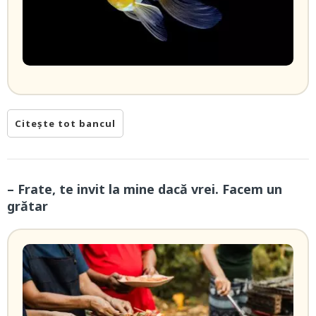
Citește tot bancul
– Frate, te invit la mine dacă vrei. Facem un
grătar