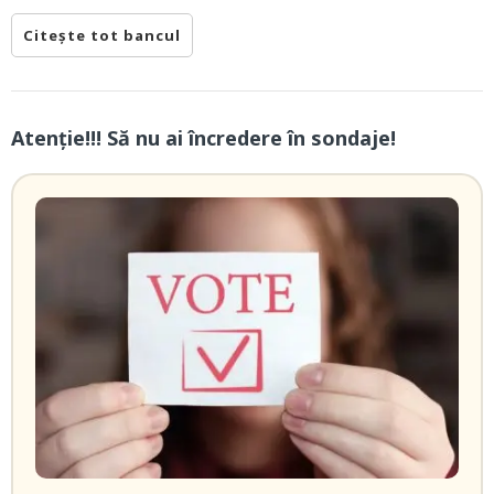
Citește tot bancul
Atenție!!! Să nu ai încredere în sondaje!