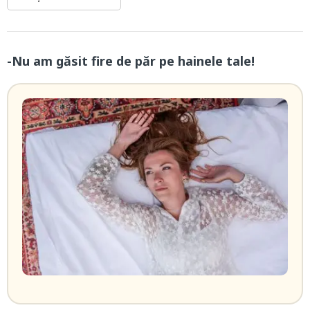
-Nu am găsit fire de păr pe hainele tale!