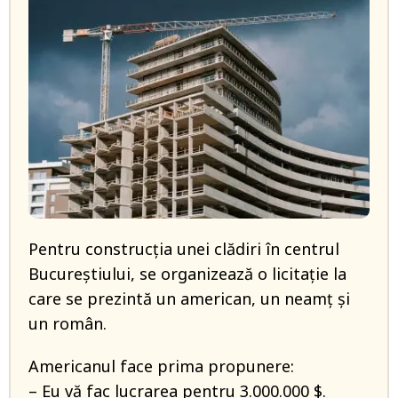
Pentru construcţia unei clădiri în centrul
Bucureştiului, se organizează o licitaţie la
care se prezintă un american, un neamţ şi
un român.
Americanul face prima propunere:
– Eu vă fac lucrarea pentru 3.000.000 $.