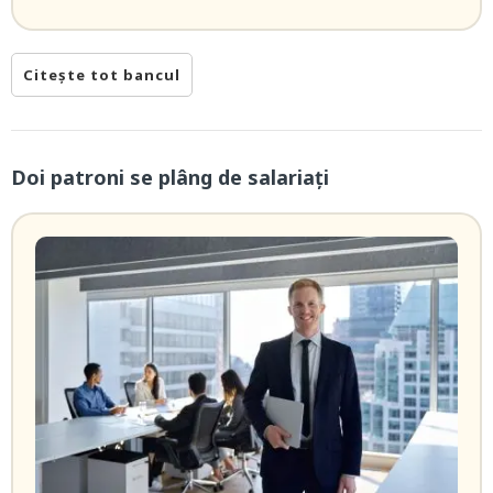
Citește tot bancul
Doi patroni se plâng de salariați