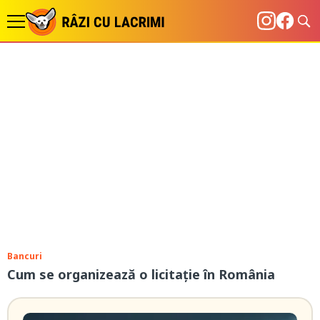
Bancuri
Cum se organizează o licitaţie în România