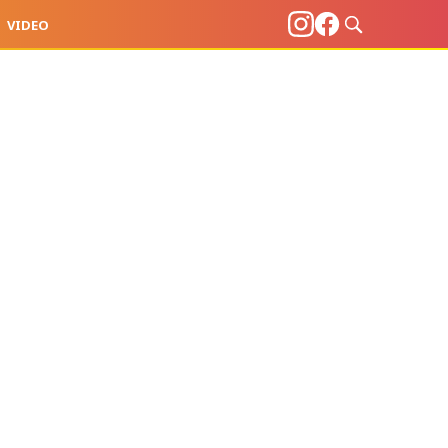
VIDEO