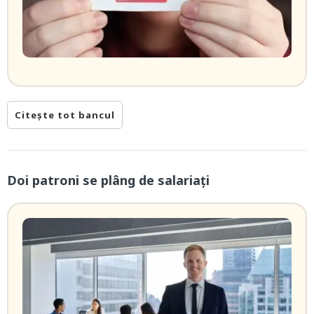
Citește tot bancul
Doi patroni se plâng de salariați