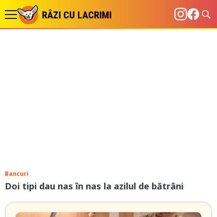
Bancuri
Doi tipi dau nas în nas la azilul de bătrâni