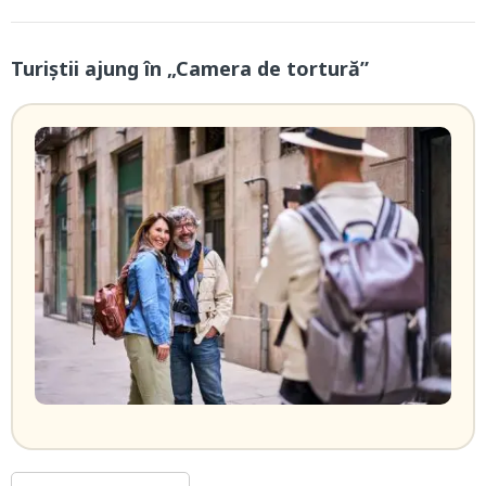
Turiștii ajung în „Camera de tortură”