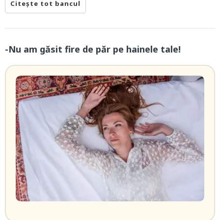
Citește tot bancul
-Nu am găsit fire de păr pe hainele tale!