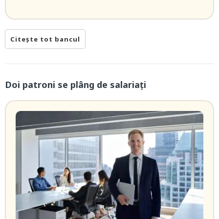
Citește tot bancul
Doi patroni se plâng de salariați