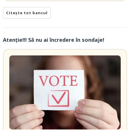
Citește tot bancul
Atenție!!! Să nu ai încredere în sondaje!