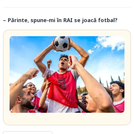
– Părinte, spune-mi în RAI se joacă fotbal?