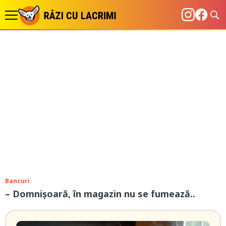
Bancuri
– Domnișoară, în magazin nu se fumează..