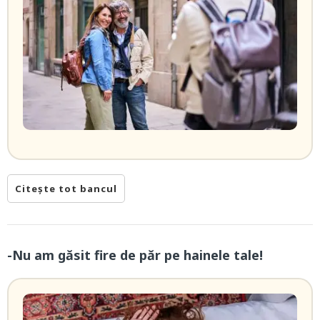
Citește tot bancul
-Nu am găsit fire de păr pe hainele tale!