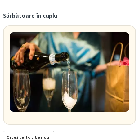
Sărbătoare în cuplu
Citește tot bancul