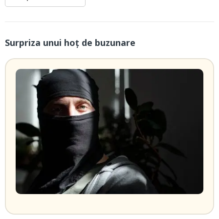
Surpriza unui hoţ de buzunare