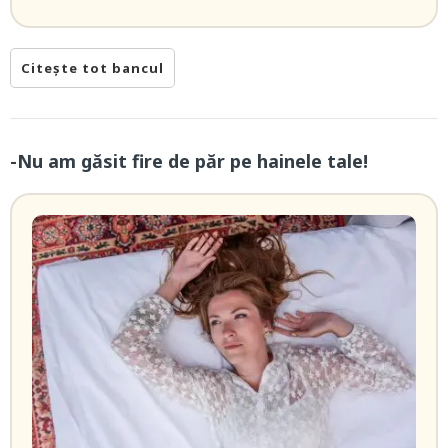
Citește tot bancul
-Nu am găsit fire de păr pe hainele tale!