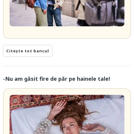
Citește tot bancul
-Nu am găsit fire de păr pe hainele tale!