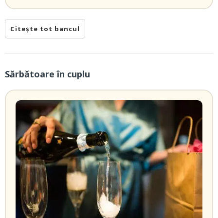
Citește tot bancul
Sărbătoare în cuplu