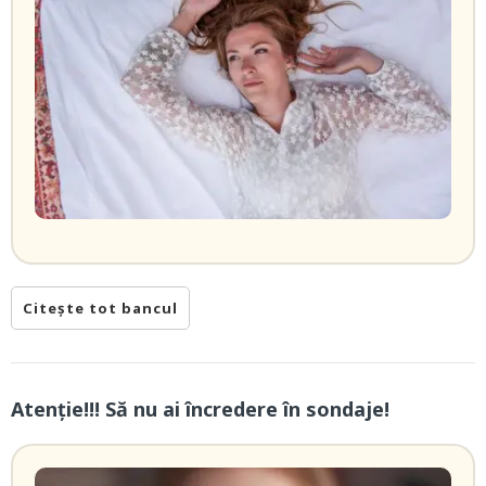
Citește tot bancul
Atenție!!! Să nu ai încredere în sondaje!