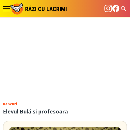
Bancuri
Elevul Bulă și profesoara