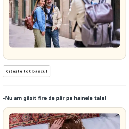
Citește tot bancul
-Nu am găsit fire de păr pe hainele tale!