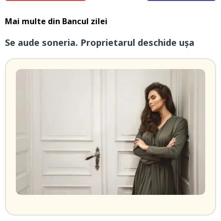
Mai multe din
Bancul zilei
Se aude soneria. Proprietarul deschide ușa