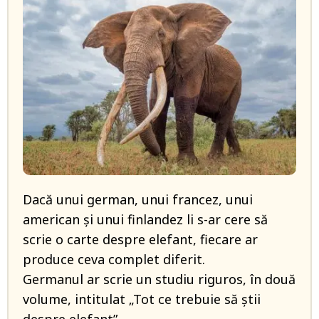
Dacă unui german, unui francez, unui
american și unui finlandez li s-ar cere să
scrie o carte despre elefant, fiecare ar
produce ceva complet diferit.
Germanul ar scrie un studiu riguros, în două
volume, intitulat „Tot ce trebuie să știi