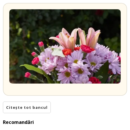
Citește tot bancul
Recomandări