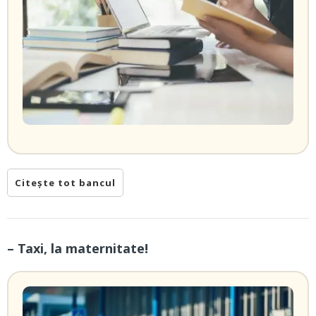
Citește tot bancul
– Taxi, la maternitate!