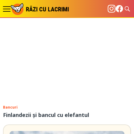
Bancuri
Finlandezii și bancul cu elefantul