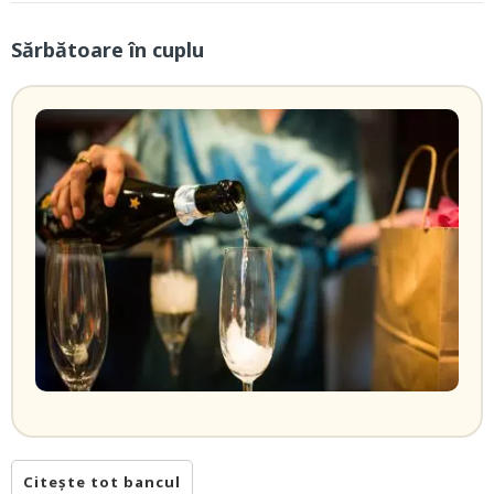
Sărbătoare în cuplu
Citește tot bancul