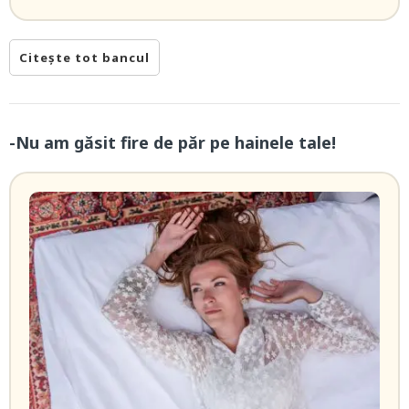
Citește tot bancul
-Nu am găsit fire de păr pe hainele tale!