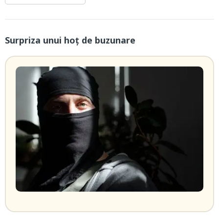
Surpriza unui hoţ de buzunare