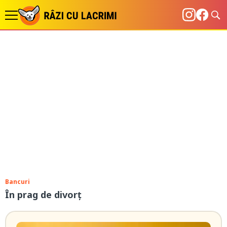
Bancuri
În prag de divorț