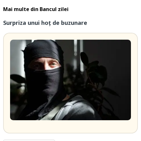
Mai multe din
Bancul zilei
Surpriza unui hoţ de buzunare