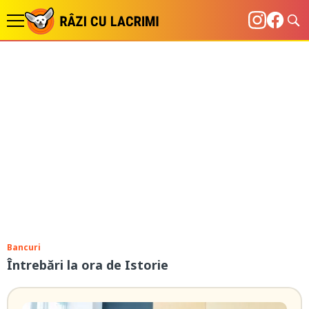
Bancuri
Întrebări la ora de Istorie