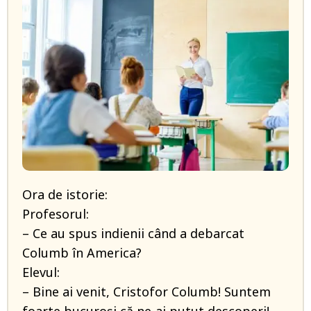
Ora de istorie:
Profesorul:
– Ce au spus indienii când a debarcat
Columb în America?
Elevul:
– Bine ai venit, Cristofor Columb! Suntem