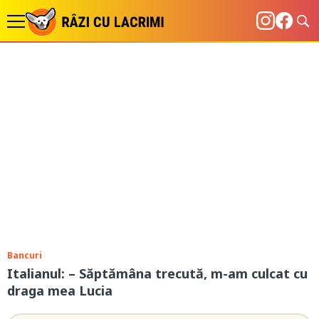
Bancuri
Italianul: – Săptămâna trecută, m-am culcat cu
draga mea Lucia