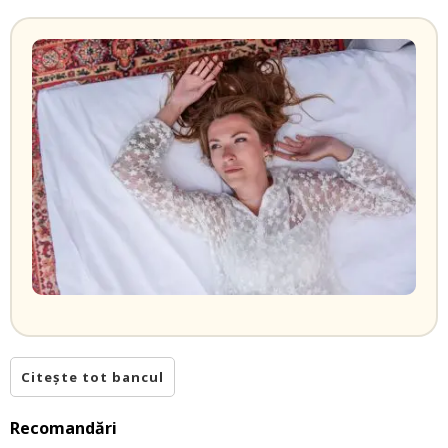
Citește tot bancul
Recomandări