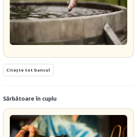
Citește tot bancul
Sărbătoare în cuplu