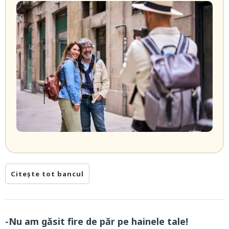
Citește tot bancul
-Nu am găsit fire de păr pe hainele tale!