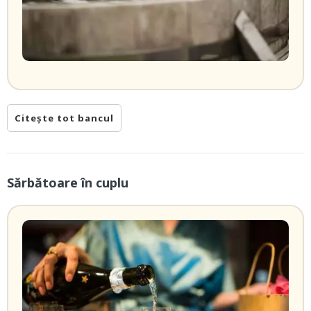
Citește tot bancul
Sărbătoare în cuplu