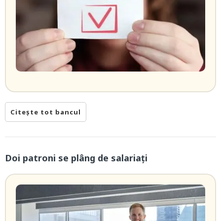
Citește tot bancul
Doi patroni se plâng de salariați