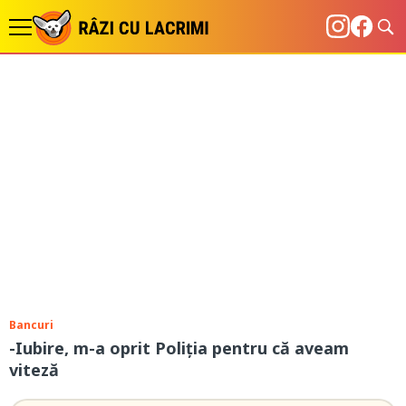
Bancuri
-Iubire, m-a oprit Poliția pentru că aveam
viteză