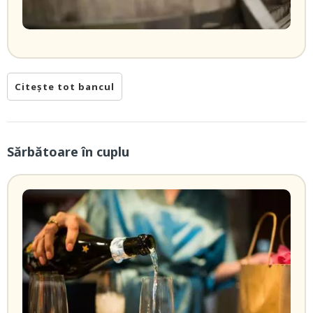
Citește tot bancul
Sărbătoare în cuplu