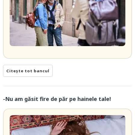
Citește tot bancul
-Nu am găsit fire de păr pe hainele tale!