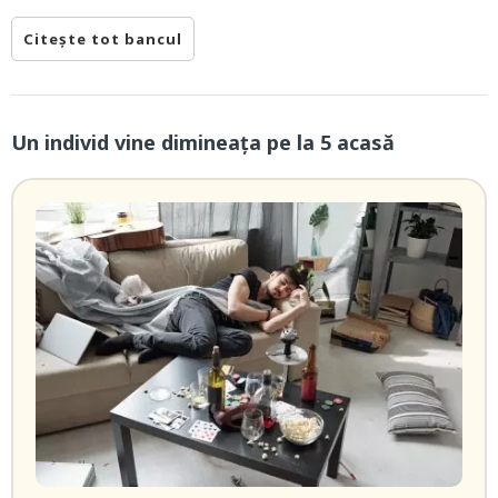
Citește tot bancul
Un individ vine dimineaţa pe la 5 acasă