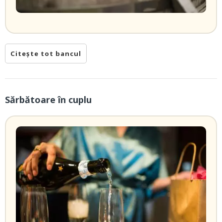
Citește tot bancul
Sărbătoare în cuplu